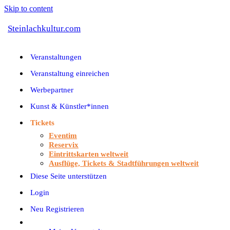
Skip to content
Steinlachkultur.com
Veranstaltungen
Veranstaltung einreichen
Werbepartner
Kunst & Künstler*innen
Tickets
Eventim
Reservix
Eintrittskarten weltweit
Ausflüge, Tickets & Stadtführungen weltweit
Diese Seite unterstützen
Login
Neu Registrieren