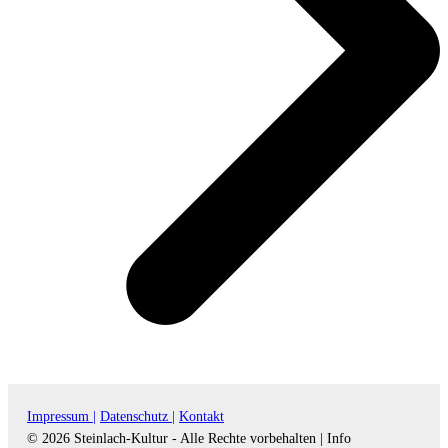
Impressum |
Datenschutz |
Kontakt
© 2026 Steinlach-Kultur - Alle Rechte vorbehalten |
Info