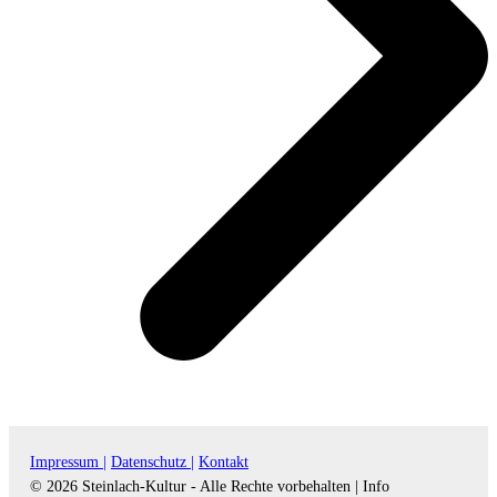
Impressum |
Datenschutz |
Kontakt
© 2026 Steinlach-Kultur - Alle Rechte vorbehalten |
Info