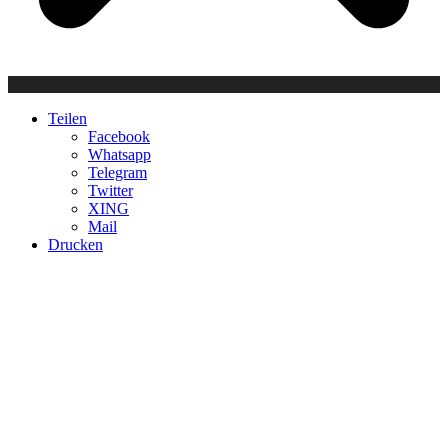
Teilen
Facebook
Whatsapp
Telegram
Twitter
XING
Mail
Drucken