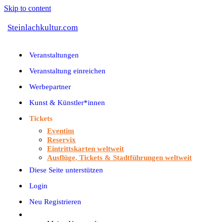
Skip to content
Steinlachkultur.com
Veranstaltungen
Veranstaltung einreichen
Werbepartner
Kunst & Künstler*innen
Tickets
Eventim
Reservix
Eintrittskarten weltweit
Ausflüge, Tickets & Stadtführungen weltweit
Diese Seite unterstützen
Login
Neu Registrieren