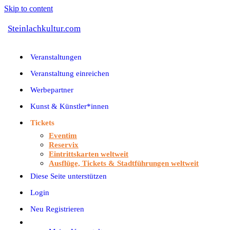
Skip to content
Steinlachkultur.com
Veranstaltungen
Veranstaltung einreichen
Werbepartner
Kunst & Künstler*innen
Tickets
Eventim
Reservix
Eintrittskarten weltweit
Ausflüge, Tickets & Stadtführungen weltweit
Diese Seite unterstützen
Login
Neu Registrieren