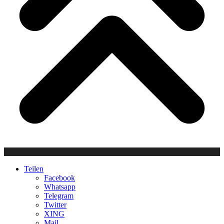
Teilen
Facebook
Whatsapp
Telegram
Twitter
XING
Mail