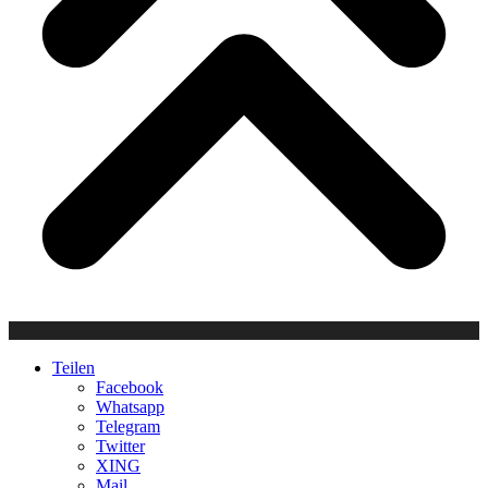
Teilen
Facebook
Whatsapp
Telegram
Twitter
XING
Mail