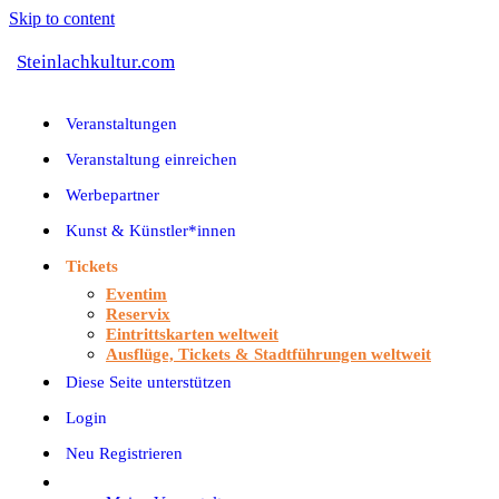
Skip to content
Steinlachkultur.com
Veranstaltungen
Veranstaltung einreichen
Werbepartner
Kunst & Künstler*innen
Tickets
Eventim
Reservix
Eintrittskarten weltweit
Ausflüge, Tickets & Stadtführungen weltweit
Diese Seite unterstützen
Login
Neu Registrieren