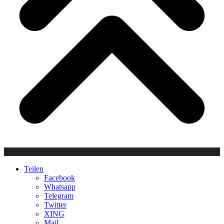
Teilen
Facebook
Whatsapp
Telegram
Twitter
XING
Mail