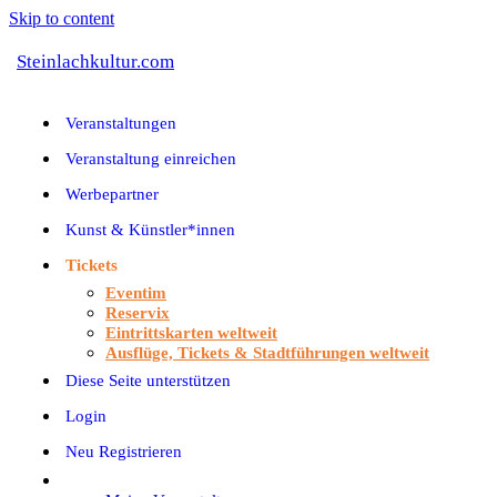
Skip to content
Steinlachkultur.com
Veranstaltungen
Veranstaltung einreichen
Werbepartner
Kunst & Künstler*innen
Tickets
Eventim
Reservix
Eintrittskarten weltweit
Ausflüge, Tickets & Stadtführungen weltweit
Diese Seite unterstützen
Login
Neu Registrieren