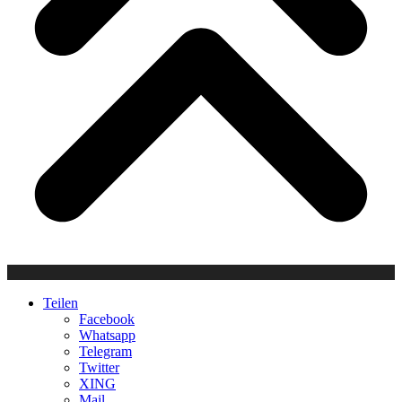
Teilen
Facebook
Whatsapp
Telegram
Twitter
XING
Mail