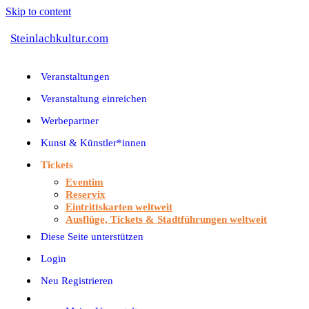
Skip to content
Steinlachkultur.com
Veranstaltungen
Veranstaltung einreichen
Werbepartner
Kunst & Künstler*innen
Tickets
Eventim
Reservix
Eintrittskarten weltweit
Ausflüge, Tickets & Stadtführungen weltweit
Diese Seite unterstützen
Login
Neu Registrieren