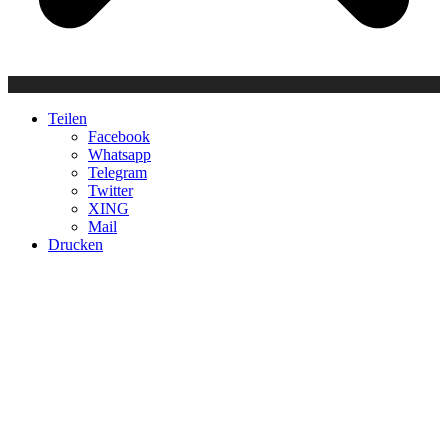
Teilen
Facebook
Whatsapp
Telegram
Twitter
XING
Mail
Drucken