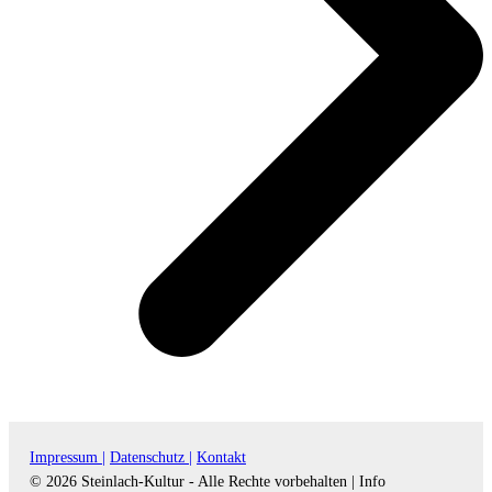
Impressum |
Datenschutz |
Kontakt
© 2026 Steinlach-Kultur - Alle Rechte vorbehalten |
Info