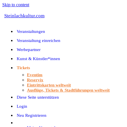
Skip to content
Steinlachkultur.com
Veranstaltungen
Veranstaltung einreichen
Werbepartner
Kunst & Künstler*innen
Tickets
Eventim
Reservix
Eintrittskarten weltweit
Ausflüge, Tickets & Stadtführungen weltweit
Diese Seite unterstützen
Login
Neu Registrieren