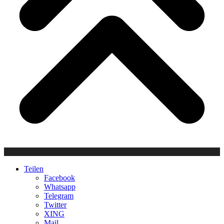
Teilen
Facebook
Whatsapp
Telegram
Twitter
XING
Mail