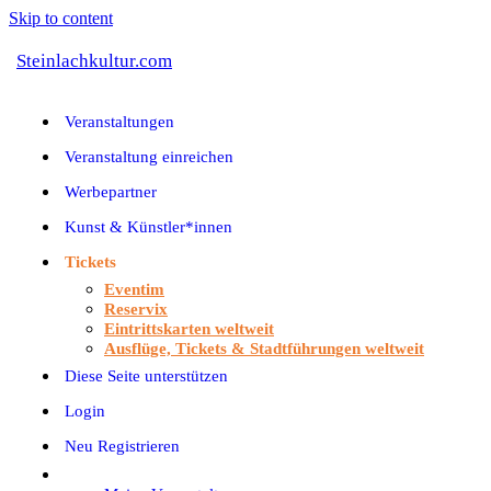
Skip to content
Steinlachkultur.com
Veranstaltungen
Veranstaltung einreichen
Werbepartner
Kunst & Künstler*innen
Tickets
Eventim
Reservix
Eintrittskarten weltweit
Ausflüge, Tickets & Stadtführungen weltweit
Diese Seite unterstützen
Login
Neu Registrieren