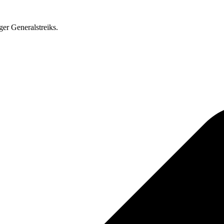
ger Generalstreiks.