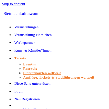
Skip to content
Steinlachkultur.com
Veranstaltungen
Veranstaltung einreichen
Werbepartner
Kunst & Künstler*innen
Tickets
Eventim
Reservix
Eintrittskarten weltweit
Ausflüge, Tickets & Stadtführungen weltweit
Diese Seite unterstützen
Login
Neu Registrieren