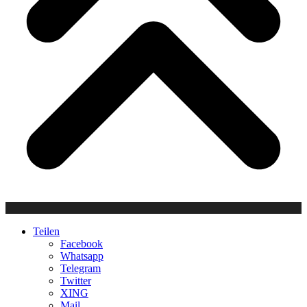
Teilen
Facebook
Whatsapp
Telegram
Twitter
XING
Mail