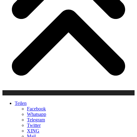
Teilen
Facebook
Whatsapp
Telegram
Twitter
XING
Mail