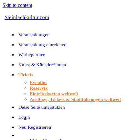
Skip to content
Steinlachkultur.com
Veranstaltungen
Veranstaltung einreichen
Werbepartner
Kunst & Künstler*innen
Tickets
Eventim
Reservix
Eintrittskarten weltweit
Ausflüge, Tickets & Stadtführungen weltweit
Diese Seite unterstützen
Login
Neu Registrieren