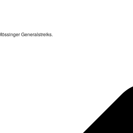
 Mössinger Generalstreiks.