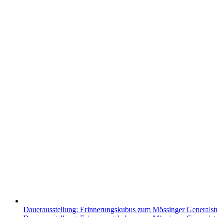
Dauerausstellung: Erinnerungskubus zum Mössinger Generalst