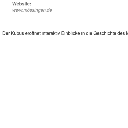
Website:
www.mössingen.de
Der Kubus eröffnet interaktiv Einblicke in die Geschichte des