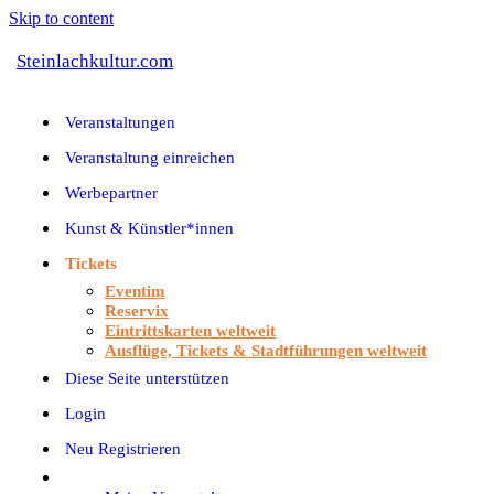
Skip to content
Steinlachkultur.com
Veranstaltungen
Veranstaltung einreichen
Werbepartner
Kunst & Künstler*innen
Tickets
Eventim
Reservix
Eintrittskarten weltweit
Ausflüge, Tickets & Stadtführungen weltweit
Diese Seite unterstützen
Login
Neu Registrieren