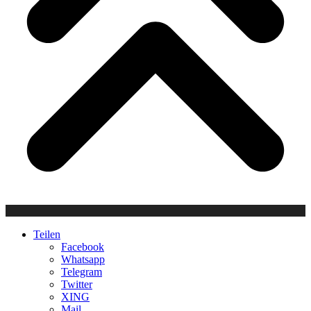
Teilen
Facebook
Whatsapp
Telegram
Twitter
XING
Mail