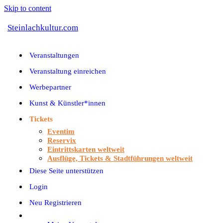
Skip to content
Steinlachkultur.com
Veranstaltungen
Veranstaltung einreichen
Werbepartner
Kunst & Künstler*innen
Tickets
Eventim
Reservix
Eintrittskarten weltweit
Ausflüge, Tickets & Stadtführungen weltweit
Diese Seite unterstützen
Login
Neu Registrieren