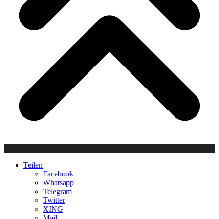
Teilen
Facebook
Whatsapp
Telegram
Twitter
XING
Mail