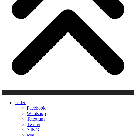
Teilen
Facebook
Whatsapp
Telegram
Twitter
XING
Mail