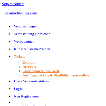
Skip to content
Steinlachkultur.com
Veranstaltungen
Veranstaltung einreichen
Werbepartner
Kunst & Künstler*innen
Tickets
Eventim
Reservix
Eintrittskarten weltweit
Ausflüge, Tickets & Stadtführungen weltweit
Diese Seite unterstützen
Login
Neu Registrieren