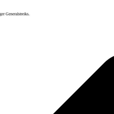
ger Generalstreiks.