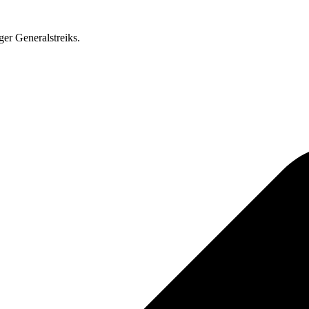
ger Generalstreiks.