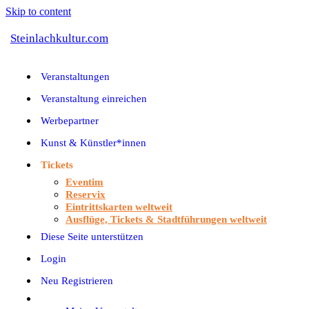
Skip to content
Steinlachkultur.com
Veranstaltungen
Veranstaltung einreichen
Werbepartner
Kunst & Künstler*innen
Tickets
Eventim
Reservix
Eintrittskarten weltweit
Ausflüge, Tickets & Stadtführungen weltweit
Diese Seite unterstützen
Login
Neu Registrieren