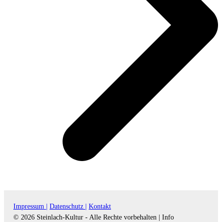
Impressum |
Datenschutz |
Kontakt
© 2026 Steinlach-Kultur - Alle Rechte vorbehalten |
Info