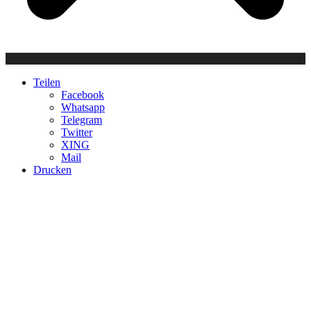
Teilen
Facebook
Whatsapp
Telegram
Twitter
XING
Mail
Drucken