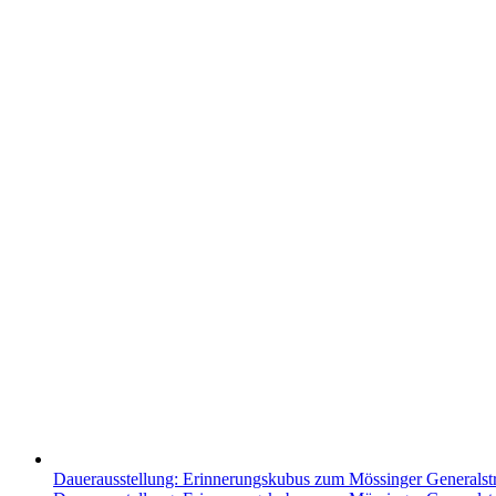
Dauerausstellung: Erinnerungskubus zum Mössinger Generalst