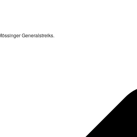
 Mössinger Generalstreiks.