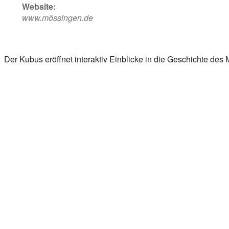
Website:
www.mössingen.de
Der Kubus eröffnet interaktiv Einblicke in die Geschichte des