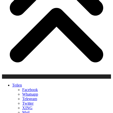
Teilen
Facebook
Whatsapp
Telegram
Twitter
XING
Mail