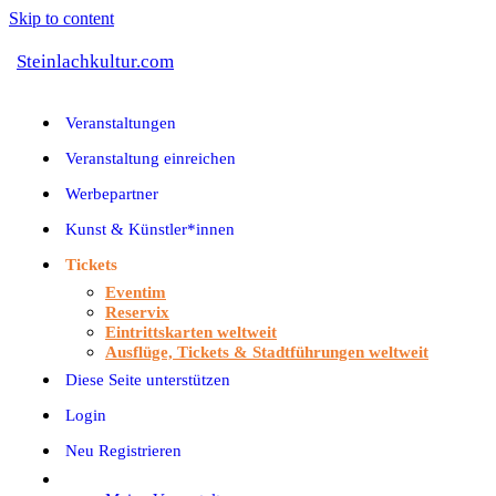
Skip to content
Steinlachkultur.com
Veranstaltungen
Veranstaltung einreichen
Werbepartner
Kunst & Künstler*innen
Tickets
Eventim
Reservix
Eintrittskarten weltweit
Ausflüge, Tickets & Stadtführungen weltweit
Diese Seite unterstützen
Login
Neu Registrieren