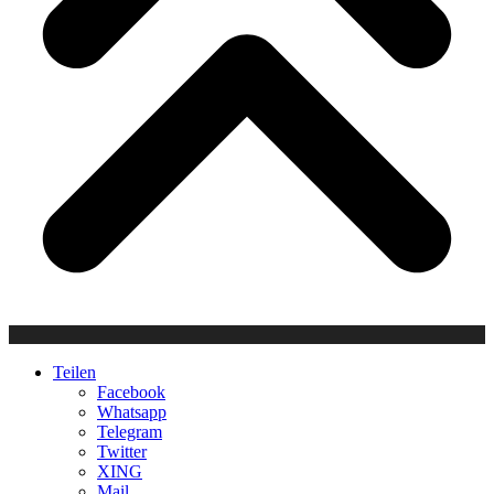
Teilen
Facebook
Whatsapp
Telegram
Twitter
XING
Mail