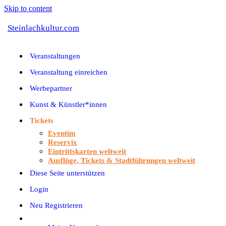
Skip to content
Steinlachkultur.com
Veranstaltungen
Veranstaltung einreichen
Werbepartner
Kunst & Künstler*innen
Tickets
Eventim
Reservix
Eintrittskarten weltweit
Ausflüge, Tickets & Stadtführungen weltweit
Diese Seite unterstützen
Login
Neu Registrieren