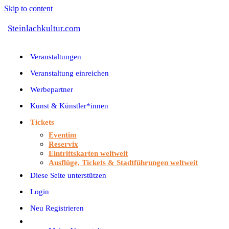
Skip to content
Steinlachkultur.com
Veranstaltungen
Veranstaltung einreichen
Werbepartner
Kunst & Künstler*innen
Tickets
Eventim
Reservix
Eintrittskarten weltweit
Ausflüge, Tickets & Stadtführungen weltweit
Diese Seite unterstützen
Login
Neu Registrieren