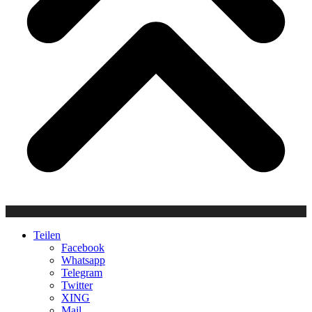
Teilen
Facebook
Whatsapp
Telegram
Twitter
XING
Mail