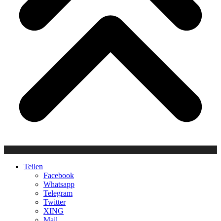
Teilen
Facebook
Whatsapp
Telegram
Twitter
XING
Mail