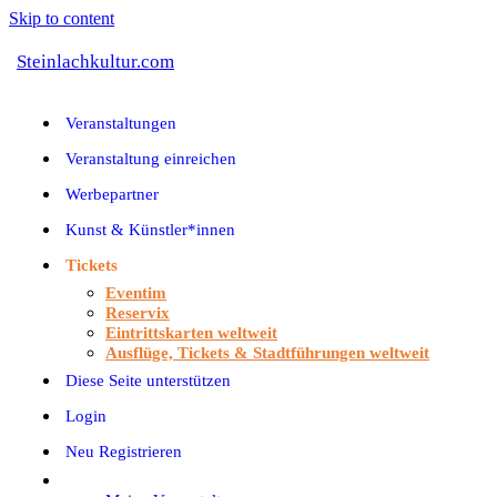
Skip to content
Steinlachkultur.com
Veranstaltungen
Veranstaltung einreichen
Werbepartner
Kunst & Künstler*innen
Tickets
Eventim
Reservix
Eintrittskarten weltweit
Ausflüge, Tickets & Stadtführungen weltweit
Diese Seite unterstützen
Login
Neu Registrieren