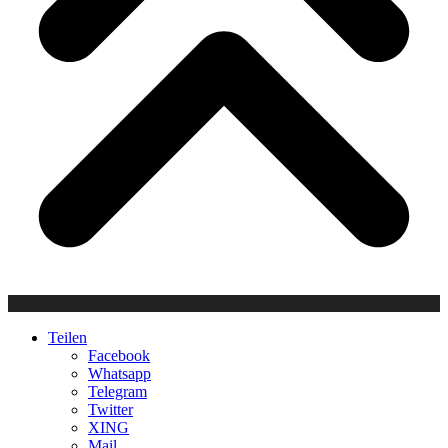
Teilen
Facebook
Whatsapp
Telegram
Twitter
XING
Mail