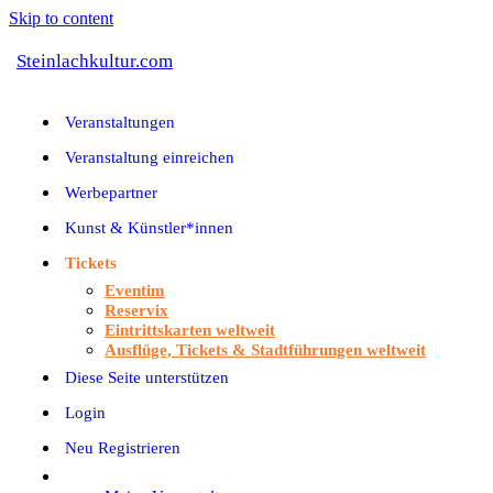
Skip to content
Steinlachkultur.com
Veranstaltungen
Veranstaltung einreichen
Werbepartner
Kunst & Künstler*innen
Tickets
Eventim
Reservix
Eintrittskarten weltweit
Ausflüge, Tickets & Stadtführungen weltweit
Diese Seite unterstützen
Login
Neu Registrieren