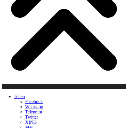
Teilen
Facebook
Whatsapp
Telegram
Twitter
XING
Mail