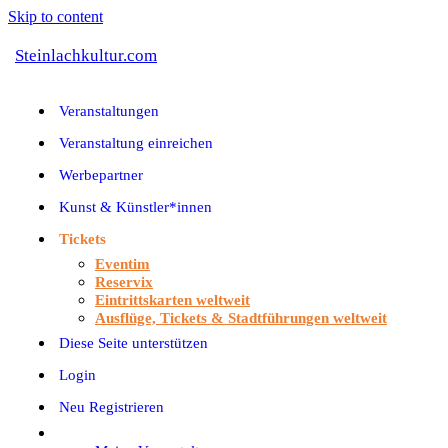
Skip to content
Steinlachkultur.com
Veranstaltungen
Veranstaltung einreichen
Werbepartner
Kunst & Künstler*innen
Tickets
Eventim
Reservix
Eintrittskarten weltweit
Ausflüge, Tickets & Stadtführungen weltweit
Diese Seite unterstützen
Login
Neu Registrieren