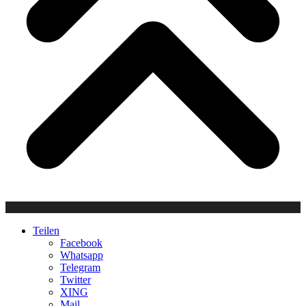
Teilen
Facebook
Whatsapp
Telegram
Twitter
XING
Mail