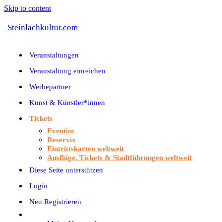
Skip to content
Steinlachkultur.com
Veranstaltungen
Veranstaltung einreichen
Werbepartner
Kunst & Künstler*innen
Tickets
Eventim
Reservix
Eintrittskarten weltweit
Ausflüge, Tickets & Stadtführungen weltweit
Diese Seite unterstützen
Login
Neu Registrieren