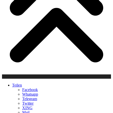
Teilen
Facebook
Whatsapp
Telegram
Twitter
XING
Mail