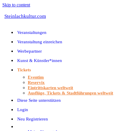
Skip to content
Steinlachkultur.com
Veranstaltungen
Veranstaltung einreichen
Werbepartner
Kunst & Künstler*innen
Tickets
Eventim
Reservix
Eintrittskarten weltweit
Ausflüge, Tickets & Stadtführungen weltweit
Diese Seite unterstützen
Login
Neu Registrieren