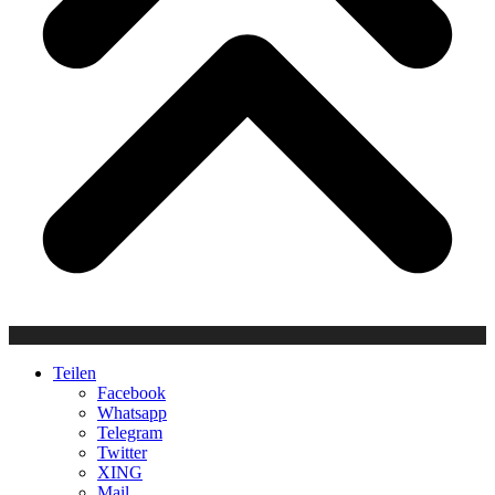
Teilen
Facebook
Whatsapp
Telegram
Twitter
XING
Mail