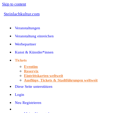
Skip to content
Steinlachkultur.com
Veranstaltungen
Veranstaltung einreichen
Werbepartner
Kunst & Künstler*innen
Tickets
Eventim
Reservix
Eintrittskarten weltweit
Ausflüge, Tickets & Stadtführungen weltweit
Diese Seite unterstützen
Login
Neu Registrieren