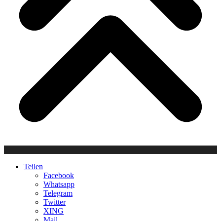
Teilen
Facebook
Whatsapp
Telegram
Twitter
XING
Mail