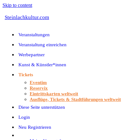
Skip to content
Steinlachkultur.com
Veranstaltungen
Veranstaltung einreichen
Werbepartner
Kunst & Künstler*innen
Tickets
Eventim
Reservix
Eintrittskarten weltweit
Ausflüge, Tickets & Stadtführungen weltweit
Diese Seite unterstützen
Login
Neu Registrieren