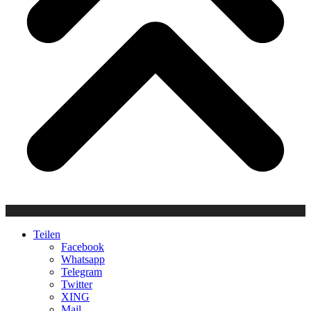
Teilen
Facebook
Whatsapp
Telegram
Twitter
XING
Mail