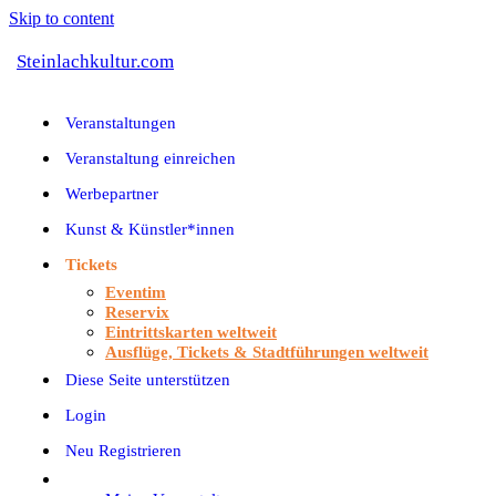
Skip to content
Steinlachkultur.com
Veranstaltungen
Veranstaltung einreichen
Werbepartner
Kunst & Künstler*innen
Tickets
Eventim
Reservix
Eintrittskarten weltweit
Ausflüge, Tickets & Stadtführungen weltweit
Diese Seite unterstützen
Login
Neu Registrieren