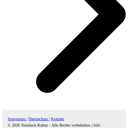
Impressum |
Datenschutz |
Kontakt
© 2026 Steinlach-Kultur - Alle Rechte vorbehalten |
Info