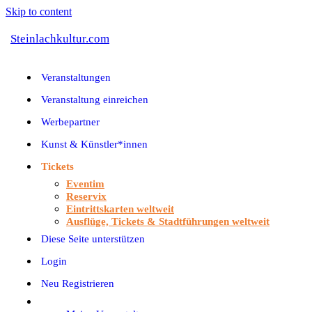
Skip to content
Steinlachkultur.com
Veranstaltungen
Veranstaltung einreichen
Werbepartner
Kunst & Künstler*innen
Tickets
Eventim
Reservix
Eintrittskarten weltweit
Ausflüge, Tickets & Stadtführungen weltweit
Diese Seite unterstützen
Login
Neu Registrieren