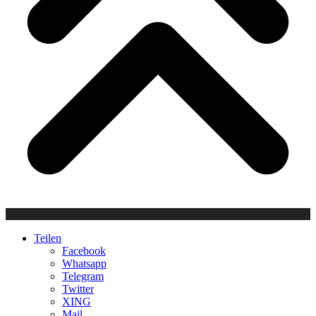
Teilen
Facebook
Whatsapp
Telegram
Twitter
XING
Mail