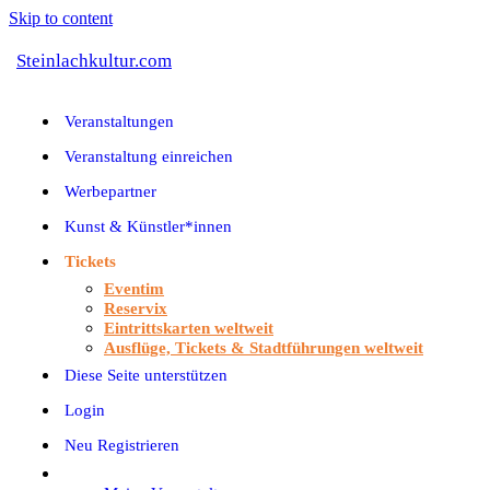
Skip to content
Steinlachkultur.com
Veranstaltungen
Veranstaltung einreichen
Werbepartner
Kunst & Künstler*innen
Tickets
Eventim
Reservix
Eintrittskarten weltweit
Ausflüge, Tickets & Stadtführungen weltweit
Diese Seite unterstützen
Login
Neu Registrieren