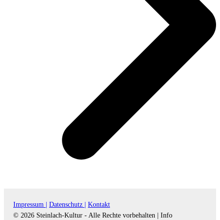
Impressum |
Datenschutz |
Kontakt
© 2026 Steinlach-Kultur - Alle Rechte vorbehalten |
Info