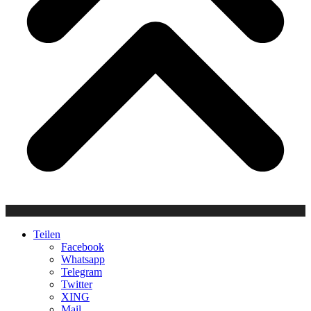
Teilen
Facebook
Whatsapp
Telegram
Twitter
XING
Mail