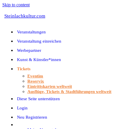
Skip to content
Steinlachkultur.com
Veranstaltungen
Veranstaltung einreichen
Werbepartner
Kunst & Künstler*innen
Tickets
Eventim
Reservix
Eintrittskarten weltweit
Ausflüge, Tickets & Stadtführungen weltweit
Diese Seite unterstützen
Login
Neu Registrieren