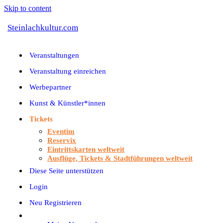
Skip to content
Steinlachkultur.com
Veranstaltungen
Veranstaltung einreichen
Werbepartner
Kunst & Künstler*innen
Tickets
Eventim
Reservix
Eintrittskarten weltweit
Ausflüge, Tickets & Stadtführungen weltweit
Diese Seite unterstützen
Login
Neu Registrieren