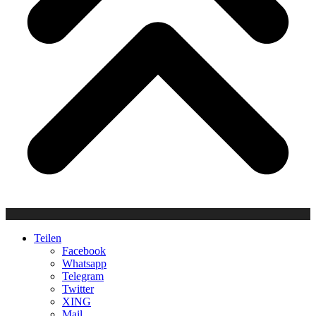
Teilen
Facebook
Whatsapp
Telegram
Twitter
XING
Mail