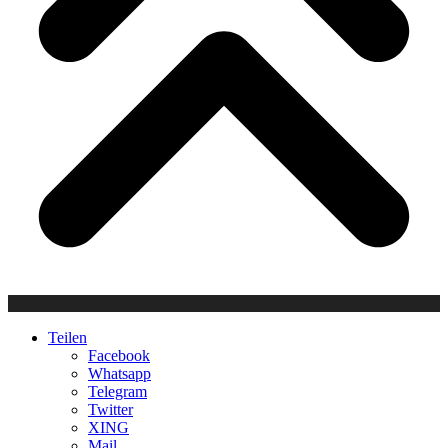
Teilen
Facebook
Whatsapp
Telegram
Twitter
XING
Mail