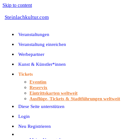
Skip to content
Steinlachkultur.com
Veranstaltungen
Veranstaltung einreichen
Werbepartner
Kunst & Künstler*innen
Tickets
Eventim
Reservix
Eintrittskarten weltweit
Ausflüge, Tickets & Stadtführungen weltweit
Diese Seite unterstützen
Login
Neu Registrieren