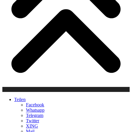
Teilen
Facebook
Whatsapp
Telegram
Twitter
XING
Mail