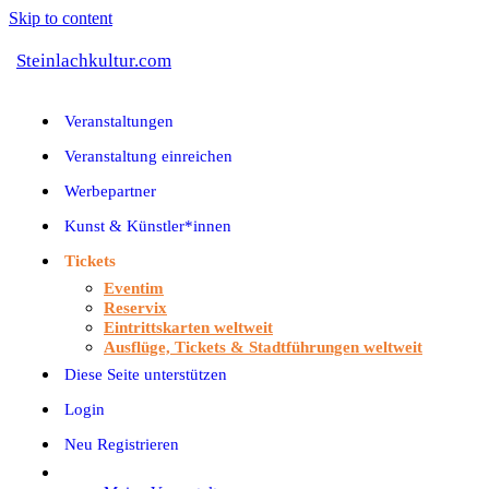
Skip to content
Steinlachkultur.com
Veranstaltungen
Veranstaltung einreichen
Werbepartner
Kunst & Künstler*innen
Tickets
Eventim
Reservix
Eintrittskarten weltweit
Ausflüge, Tickets & Stadtführungen weltweit
Diese Seite unterstützen
Login
Neu Registrieren