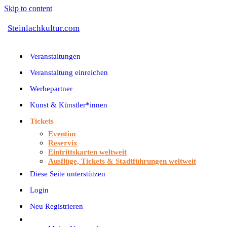
Skip to content
Steinlachkultur.com
Veranstaltungen
Veranstaltung einreichen
Werbepartner
Kunst & Künstler*innen
Tickets
Eventim
Reservix
Eintrittskarten weltweit
Ausflüge, Tickets & Stadtführungen weltweit
Diese Seite unterstützen
Login
Neu Registrieren