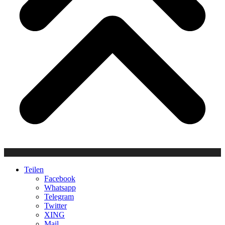
Teilen
Facebook
Whatsapp
Telegram
Twitter
XING
Mail