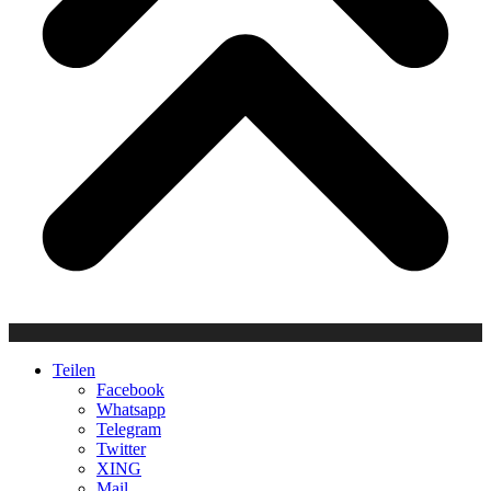
Teilen
Facebook
Whatsapp
Telegram
Twitter
XING
Mail