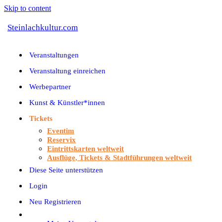
Skip to content
Steinlachkultur.com
Veranstaltungen
Veranstaltung einreichen
Werbepartner
Kunst & Künstler*innen
Tickets
Eventim
Reservix
Eintrittskarten weltweit
Ausflüge, Tickets & Stadtführungen weltweit
Diese Seite unterstützen
Login
Neu Registrieren