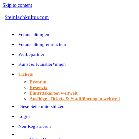
Skip to content
Steinlachkultur.com
Veranstaltungen
Veranstaltung einreichen
Werbepartner
Kunst & Künstler*innen
Tickets
Eventim
Reservix
Eintrittskarten weltweit
Ausflüge, Tickets & Stadtführungen weltweit
Diese Seite unterstützen
Login
Neu Registrieren