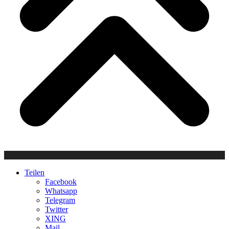
Teilen
Facebook
Whatsapp
Telegram
Twitter
XING
Mail