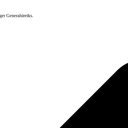
ger Generalstreiks.