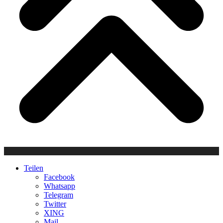
Teilen
Facebook
Whatsapp
Telegram
Twitter
XING
Mail