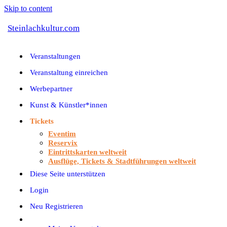
Skip to content
Steinlachkultur.com
Veranstaltungen
Veranstaltung einreichen
Werbepartner
Kunst & Künstler*innen
Tickets
Eventim
Reservix
Eintrittskarten weltweit
Ausflüge, Tickets & Stadtführungen weltweit
Diese Seite unterstützen
Login
Neu Registrieren