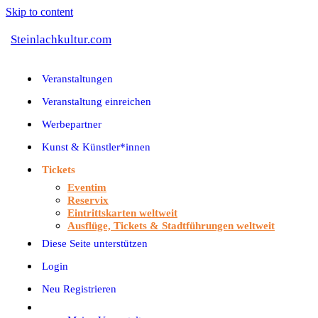
Skip to content
Steinlachkultur.com
Veranstaltungen
Veranstaltung einreichen
Werbepartner
Kunst & Künstler*innen
Tickets
Eventim
Reservix
Eintrittskarten weltweit
Ausflüge, Tickets & Stadtführungen weltweit
Diese Seite unterstützen
Login
Neu Registrieren