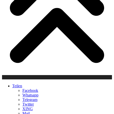
Teilen
Facebook
Whatsapp
Telegram
Twitter
XING
Mail