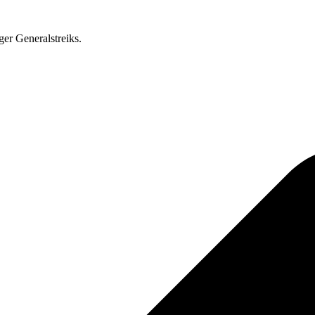
ger Generalstreiks.