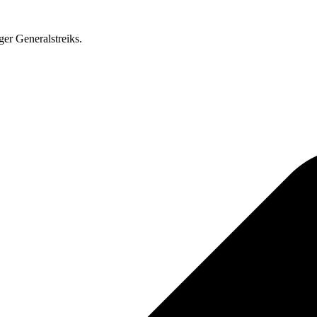
ger Generalstreiks.