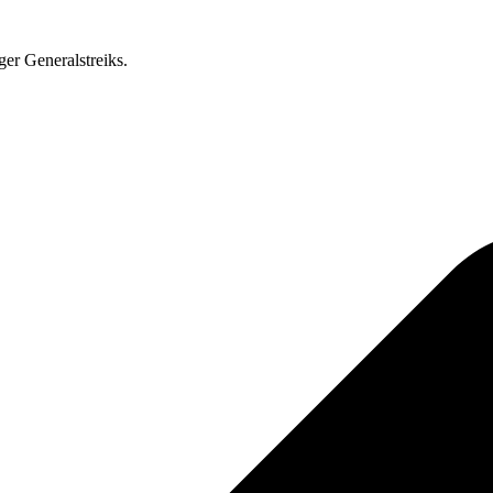
ger Generalstreiks.