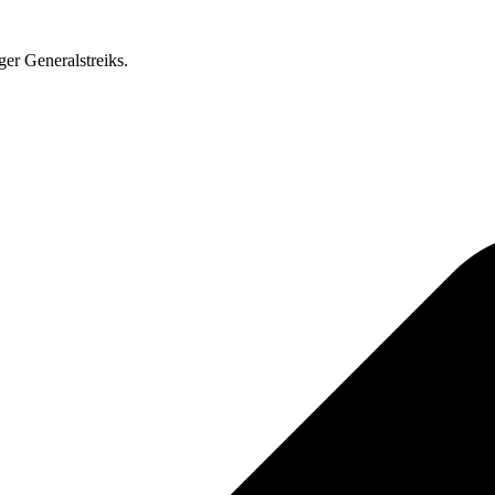
ger Generalstreiks.