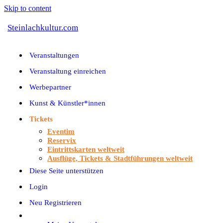
Skip to content
Steinlachkultur.com
Veranstaltungen
Veranstaltung einreichen
Werbepartner
Kunst & Künstler*innen
Tickets
Eventim
Reservix
Eintrittskarten weltweit
Ausflüge, Tickets & Stadtführungen weltweit
Diese Seite unterstützen
Login
Neu Registrieren