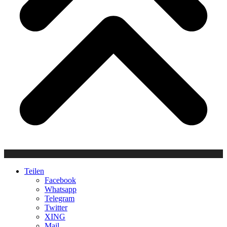
Teilen
Facebook
Whatsapp
Telegram
Twitter
XING
Mail