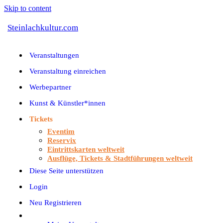
Skip to content
Steinlachkultur.com
Veranstaltungen
Veranstaltung einreichen
Werbepartner
Kunst & Künstler*innen
Tickets
Eventim
Reservix
Eintrittskarten weltweit
Ausflüge, Tickets & Stadtführungen weltweit
Diese Seite unterstützen
Login
Neu Registrieren