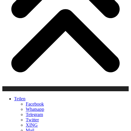
Teilen
Facebook
Whatsapp
Telegram
Twitter
XING
Mail